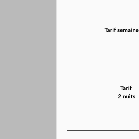
Tarif semaine
Tarif
2 nuits