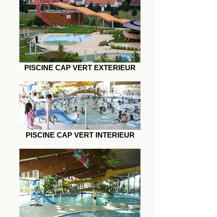
PISCINE CAP VERT EXTERIEUR
PISCINE CAP VERT INTERIEUR