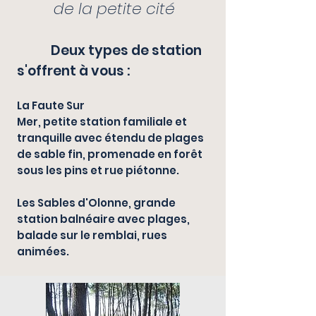
de la petite cité
Deux types de station
s'offrent à vous :
La Faute Sur
Mer,
petite station familiale et
tranquille avec étendu de plages
de sable fin, promenade en forêt
sous les pins et rue piétonne.
Les Sables d'Olonne
, grande
station balnéaire avec plages,
balade sur le remblai, rues
animées.