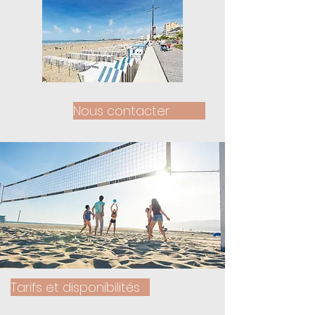
Nous contacter
Tarifs et disponibilités