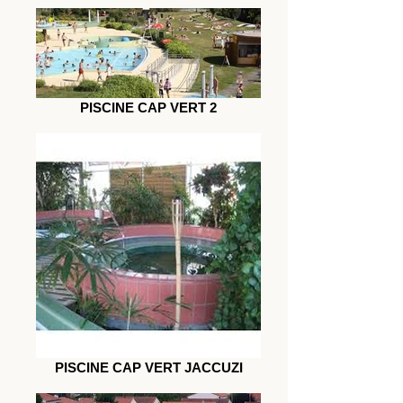
PISCINE CAP VERT 2
PISCINE CAP VERT JACCUZI