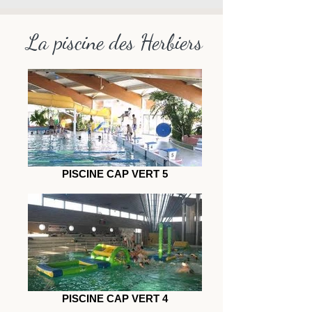
La piscine des Herbiers
PISCINE CAP VERT 5
PISCINE CAP VERT 4