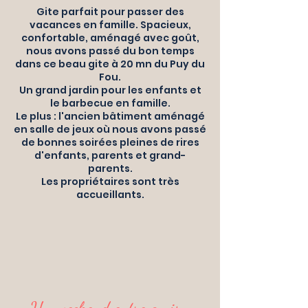
Gite parfait pour passer des
vacances en famille. Spacieux,
confortable, aménagé avec goût,
nous avons passé du bon temps
dans ce beau gite à 20 mn du Puy du
Fou.
Un grand jardin pour les enfants et
le barbecue en famille.
Le plus : l'ancien bâtiment aménagé
en salle de jeux où nous avons passé
de bonnes soirées pleines de rires
d'enfants, parents et grand-
parents.
Les propriétaires sont très
accueillants.
Un weekend entre amis,