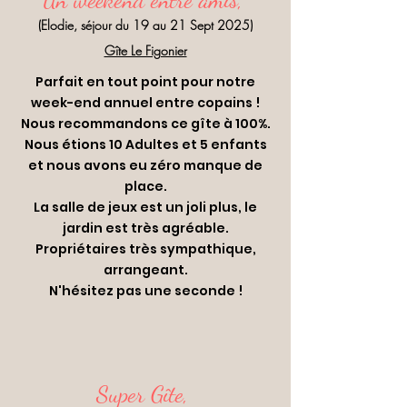
(Elodie, séjour du 19 au 21 Sept 2025)
Gîte Le Figonier
Parfait en tout point pour notre
week-end annuel entre copains !
Nous recommandons ce gîte à 100%.
Nous étions 10 Adultes et 5 enfants
et nous avons eu zéro manque de
place.
La salle de jeux est un joli plus, le
jardin est très agréable.
Propriétaires très sympathique,
arrangeant.
N'hésitez pas une seconde !
Super Gîte,