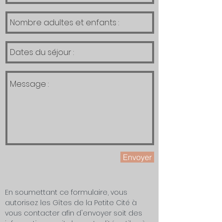
Envoyer
En soumettant ce formulaire, vous
autorisez les Gîtes de la Petite Cité à
vous contacter afin d'envoyer soit des