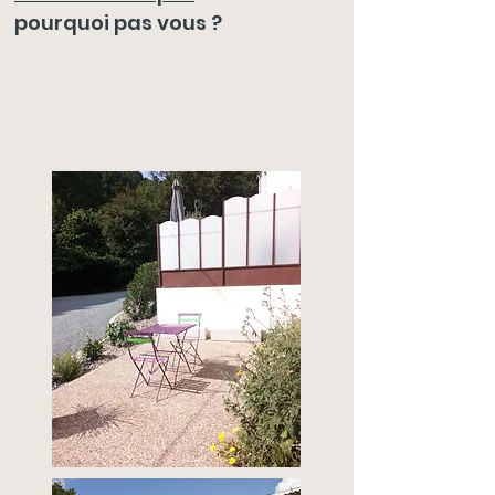
pourquoi pas vous ?